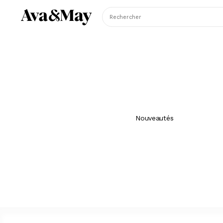
Rechercher
Nouveautés