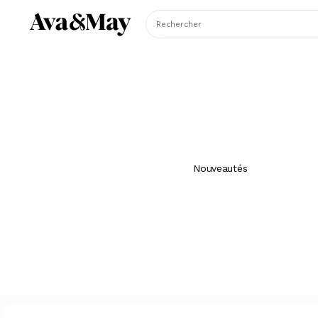
Rechercher
Nouveautés