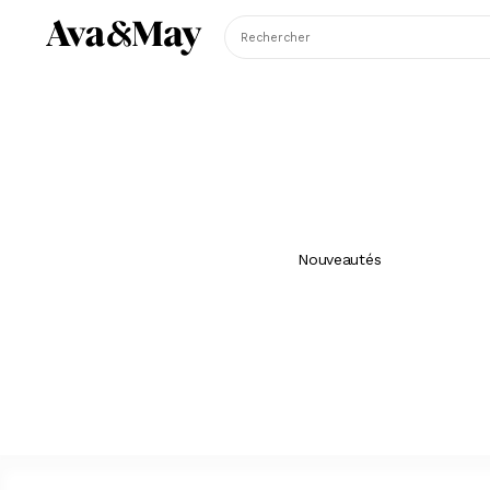
Rechercher
Nouveautés