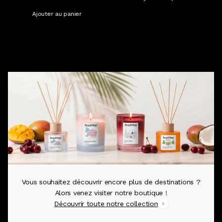
Ajouter au panier
Afficher plus
Vous souhaitez découvrir encore plus de destinations ?
Alors venez visiter notre boutique !
Découvrir toute notre collection